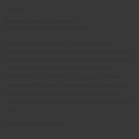
Garten
Privatsphäre schützen mit
Sichtschutzelementen aus Holz
Ein Garten ist Rückzugsort, Lebensraum und
Treffpunkt zugleich. Umso wichtiger ist es, Bereiche zu
schaffen, in denen man sich ungestört bewegen kann.
Sichtschutzelemente erfüllen dabei mehrere
Funktionen: Sie schützen vor neugierigen Blicken,
reduzieren Wind und strukturieren das Grundstück.
Gleichzeitig prägen sie das Erscheinungsbild des
Gartens maßgeblich. Die Wahl des richtigen Materials
und…
mehr zu Sichtschutz