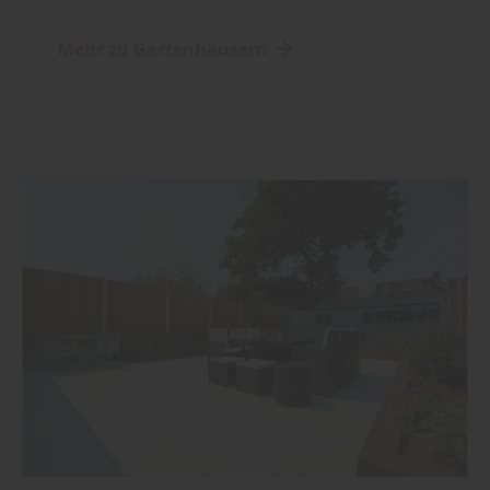
Mehr zu Gartenhäusern