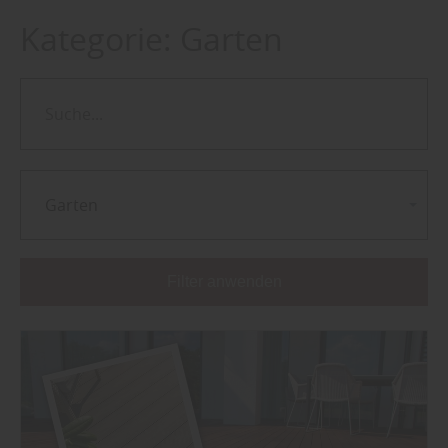
Kategorie:
Garten
Garten
Filter anwenden