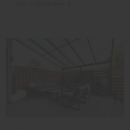
Mehr zu Spielgeräten