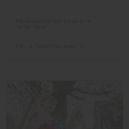
Garten
Terrassenbelag aus Keramik vs.
Holzterrassen
Mehr zu Keramikterrassen