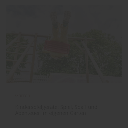
Garten
Kinderspielgeräte: Spiel, Spaß und
Abenteuer im eigenen Garten