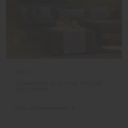
Sie weitere entsprechende Informationen.
Garten
Gartenmöbel, ob aus Holz, Edelstahl
oder Geflecht
Mehr zu Gartenmöbeln