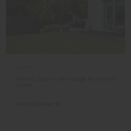
Garten
Welcher Zaun ist der richtige für meinen
Garten
Mehr zu Zäunen