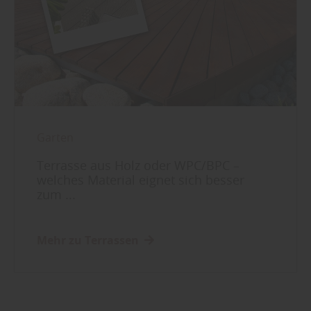
Garten
Terrasse aus Holz oder WPC/BPC –
welches Material eignet sich besser
zum ...
Mehr zu Terrassen