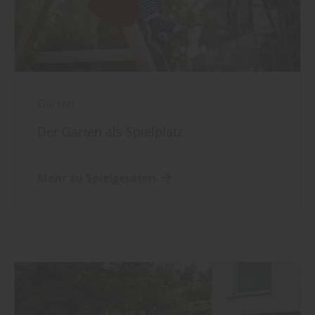
Garten
Der Garten als Spielplatz
Mehr zu Spielgeräten