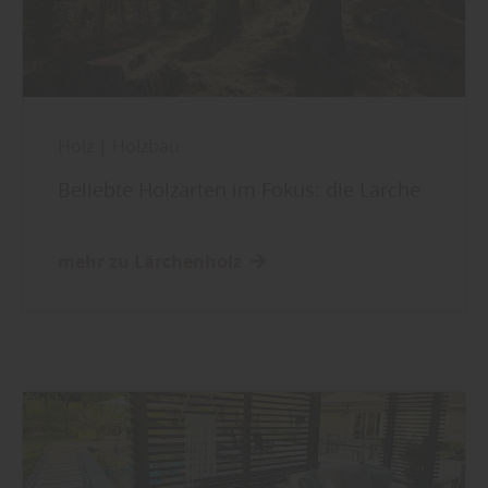
Holz
|
Holzbau
Beliebte Holzarten im Fokus: die Lärche
mehr zu Lärchenholz