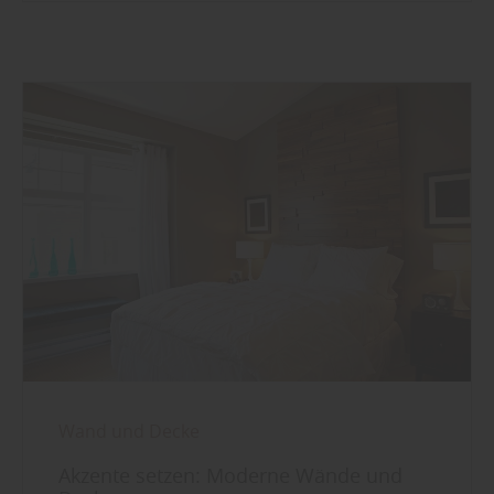
Wand und Decke
Akzente setzen: Moderne Wände und