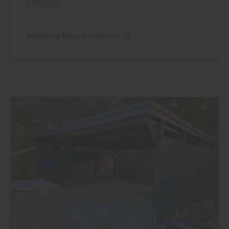
Decken
Mehr zu Wand + Decke