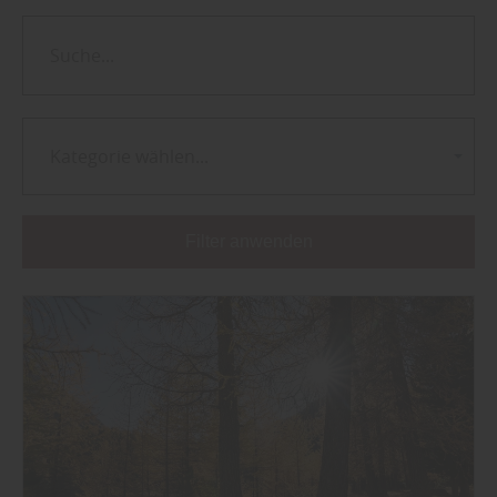
Kategorie wählen...
Filter anwenden