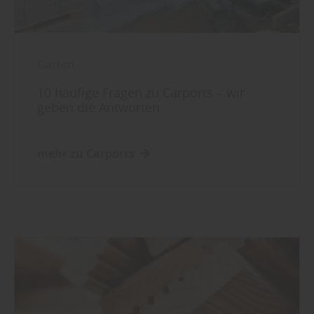
Garten
10 häufige Fragen zu Carports – wir
geben die Antworten
mehr zu Carports