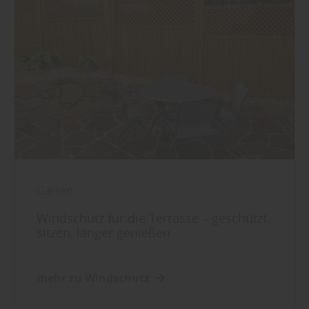
Garten
Windschutz für die Terrasse – geschützt
sitzen, länger genießen
mehr zu Windschutz