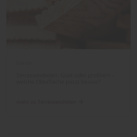
Garten
Terrassendielen: Glatt oder profiliert –
welche Oberfläche passt besser?
mehr zu Terrassendielen