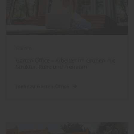
Sie weitere entsprechende Informationen.
Garten
Garten-Office – Arbeiten im Grünen mit
Struktur, Ruhe und Freiraum
mehr zu Garten-Office