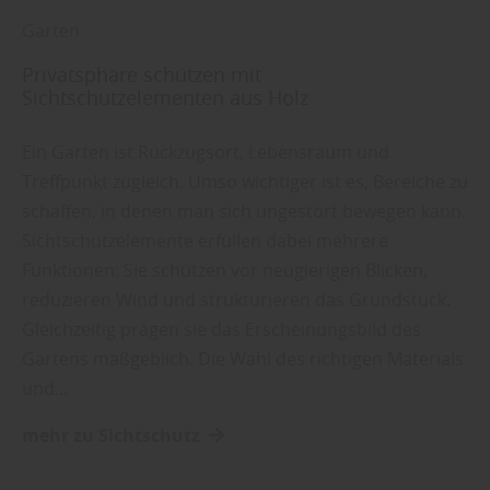
Garten
Privatsphäre schützen mit
Sichtschutzelementen aus Holz
Ein Garten ist Rückzugsort, Lebensraum und
Treffpunkt zugleich. Umso wichtiger ist es, Bereiche zu
schaffen, in denen man sich ungestört bewegen kann.
Sichtschutzelemente erfüllen dabei mehrere
Funktionen: Sie schützen vor neugierigen Blicken,
reduzieren Wind und strukturieren das Grundstück.
Gleichzeitig prägen sie das Erscheinungsbild des
Gartens maßgeblich. Die Wahl des richtigen Materials
und…
mehr zu Sichtschutz