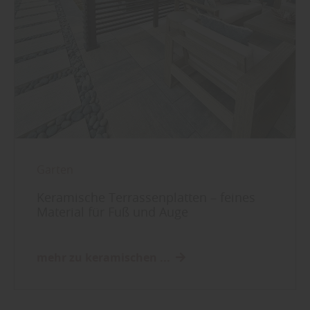
Garten
Keramische Terrassenplatten – feines
Material für Fuß und Auge
mehr zu keramischen ...