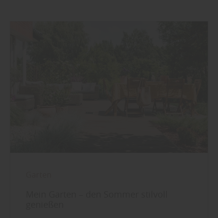
Garten
Mein Garten – den Sommer stilvoll
genießen